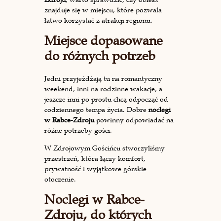
znajduje się w miejscu, które pozwala
łatwo korzystać z atrakcji regionu.
Miejsce dopasowane
do różnych potrzeb
Jedni przyjeżdżają tu na romantyczny
weekend, inni na rodzinne wakacje, a
jeszcze inni po prostu chcą odpocząć od
codziennego tempa życia. Dobre
noclegi
w Rabce-Zdroju
powinny odpowiadać na
różne potrzeby gości.
W Zdrojowym Gościńcu stworzyliśmy
przestrzeń, która łączy komfort,
prywatność i wyjątkowe górskie
otoczenie.
Noclegi w Rabce-
Zdroju, do których