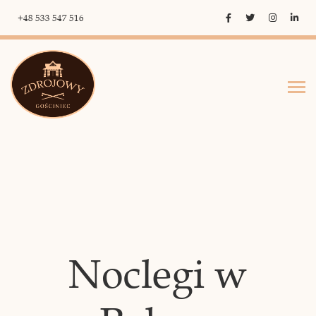
+48 533 547 516
Noclegi w