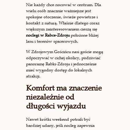
Nie każdy chce nocować w centrum. Dla
wielu osób znacznie ważniejsze jest
spokojne otoczenie, świeże powietrze i
kontakt z naturą. Właśnie dlatego coraz
większym zainteresowaniem cieszą się
noclegi w Rabce-Zdroju
położone bliżej
lasu i terenów spacerowych.
W Zdrojowym Gościńcu nasi goście mogą
odpoczywać w cichej okolicy, podziwiać
panoramę Rabki-Zdroju i jednocześnie
mieć wygodny dostęp do lokalnych
atrakcji.
Komfort ma znaczenie
niezależnie od
długości wyjazdu
Nawet krótki weekend potrafi być
bardziej udany, jeśli nocleg zapewnia