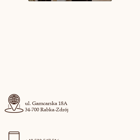
ul. Garncarska 18A
34-700 Rabka-Zdrój