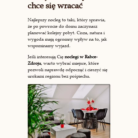
chce się wracać
Najlepszy nocleg to taki, który sprawia,
że po powrocie do domu zaczynasz
planować kolejny pobyt. Cisza, natura i
wygoda mają ogromny wpływ na to, jak
wspominamy wyjazd.
Jeśli interesują Cię
noclegi w Rabce-
Zdroju
, warto wybrać miejsce, które
pozwoli naprawdę odpocząć i cieszyć się
urokami regionu bez pośpiechu.