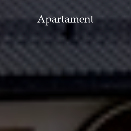
Apartament