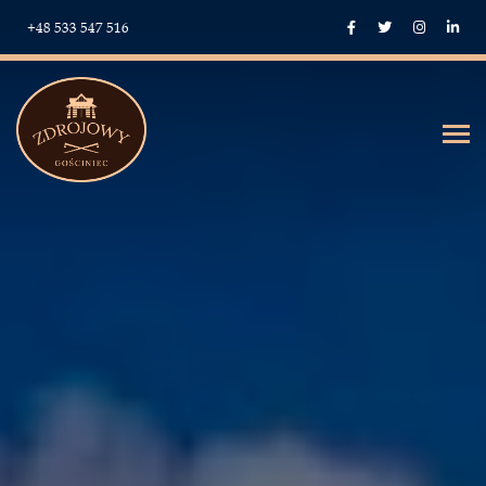
+48 533 547 516