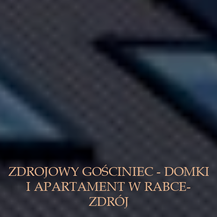
ZDROJOWY GOŚCINIEC - DOMKI
I APARTAMENT W RABCE-
ZDRÓJ