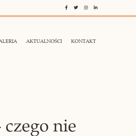
ALERIA
AKTUALNOŚCI
KONTAKT
 czego nie