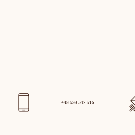
+48 533 547 516