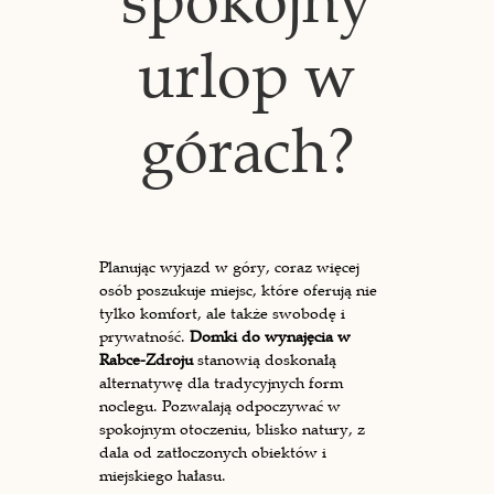
spokojny
urlop w
górach?
Planując wyjazd w góry, coraz więcej
osób poszukuje miejsc, które oferują nie
tylko komfort, ale także swobodę i
prywatność.
Domki do wynajęcia w
Rabce-Zdroju
stanowią doskonałą
alternatywę dla tradycyjnych form
noclegu. Pozwalają odpoczywać w
spokojnym otoczeniu, blisko natury, z
dala od zatłoczonych obiektów i
miejskiego hałasu.