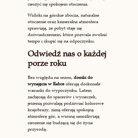
cieszyć się spokojem otoczenia.
Widoki na górskie zbocza, naturalne
otoczenie oraz kameralna atmosfera
sprawiają, że pobyt staje się
doświadczeniem, które pozwala zwolnić
tempo i skupić się na odpoczynku.
Odwiedź nas o każdej
porze roku
Bez względu na sezon,
domki do
wynajęcia w Rabce
oferują doskonałe
warunki do wypoczynku. Latem
zachęcają do spacerów i wycieczek,
jesienią pozwalają podziwiać kolorowe
krajobrazy, zimą oferują spokojną
atmosferę gór, a wiosną umożliwiają
cieszenie się budzącą się do życia
przyrodą.