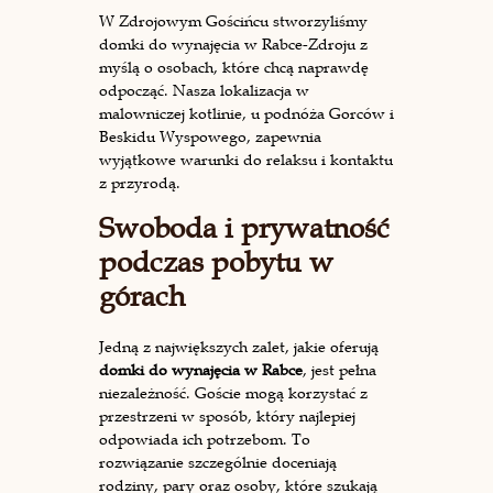
W Zdrojowym Gościńcu stworzyliśmy
domki do wynajęcia w Rabce-Zdroju z
myślą o osobach, które chcą naprawdę
odpocząć. Nasza lokalizacja w
malowniczej kotlinie, u podnóża Gorców i
Beskidu Wyspowego, zapewnia
wyjątkowe warunki do relaksu i kontaktu
z przyrodą.
Swoboda i prywatność
podczas pobytu w
górach
Jedną z największych zalet, jakie oferują
domki do wynajęcia w Rabce
, jest pełna
niezależność. Goście mogą korzystać z
przestrzeni w sposób, który najlepiej
odpowiada ich potrzebom. To
rozwiązanie szczególnie doceniają
rodziny, pary oraz osoby, które szukają