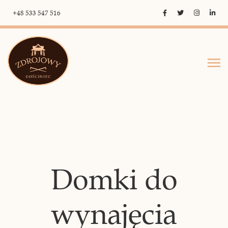
+48 533 547 516
Domki do
wynajęcia