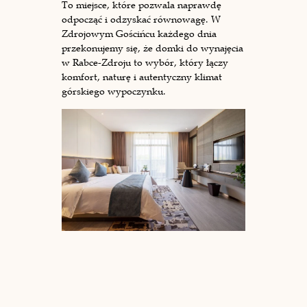
To miejsce, które pozwala naprawdę
odpocząć i odzyskać równowagę. W
Zdrojowym Gościńcu każdego dnia
przekonujemy się, że domki do wynajęcia
w Rabce-Zdroju to wybór, który łączy
komfort, naturę i autentyczny klimat
górskiego wypoczynku.