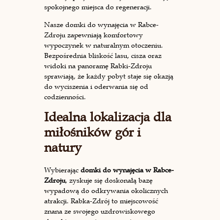
spokojnego miejsca do regeneracji.
Nasze domki do wynajęcia w Rabce-
Zdroju zapewniają komfortowy
wypoczynek w naturalnym otoczeniu.
Bezpośrednia bliskość lasu, cisza oraz
widoki na panoramę Rabki-Zdroju
sprawiają, że każdy pobyt staje się okazją
do wyciszenia i oderwania się od
codzienności.
Idealna lokalizacja dla
miłośników gór i
natury
Wybierając
domki do wynajęcia w Rabce-
Zdroju
, zyskuje się doskonałą bazę
wypadową do odkrywania okolicznych
atrakcji. Rabka-Zdrój to miejscowość
znana ze swojego uzdrowiskowego