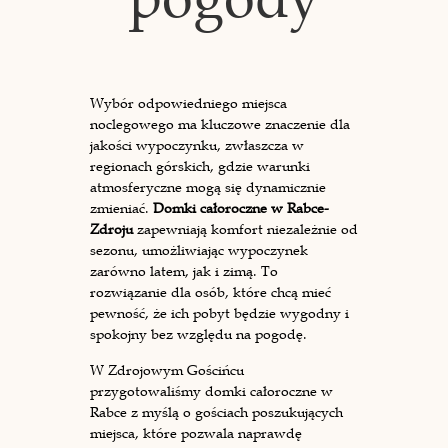
Wybór odpowiedniego miejsca
noclegowego ma kluczowe znaczenie dla
jakości wypoczynku, zwłaszcza w
regionach górskich, gdzie warunki
atmosferyczne mogą się dynamicznie
zmieniać.
Domki całoroczne w Rabce-
Zdroju
zapewniają komfort niezależnie od
sezonu, umożliwiając wypoczynek
zarówno latem, jak i zimą. To
rozwiązanie dla osób, które chcą mieć
pewność, że ich pobyt będzie wygodny i
spokojny bez względu na pogodę.
W Zdrojowym Gościńcu
przygotowaliśmy domki całoroczne w
Rabce z myślą o gościach poszukujących
miejsca, które pozwala naprawdę