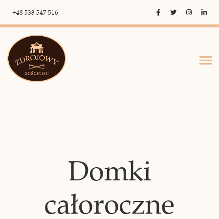
+48 533 547 516
Domki
całoroczne