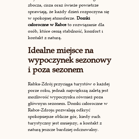
zbocza, cisza oraz świeże powietrze
sprawiają, że każdy dzień rozpoczyna się
w spokojnej atmosferze.
Domki
całoroczne w Rabce
to rozwiązanie dla
osób, które cenią stabilność, komfort i
kontakt z naturą.
Idealne miejsce na
wypoczynek sezonowy
i poza sezonem
Rabka-Zdrój przyciąga turystów o każdej
porze roku, jednak największą zaletą jest
możliwość wypoczynku również poza
głównym sezonem. Domki całoroczne w
Rabce-Zdroju pozwalają odkryć
spokojniejsze oblicze gór, kiedy ruch
turystyczny jest mniejszy, a kontakt z
naturą jeszcze bardziej odczuwalny.