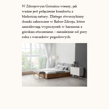
W Zdrojowym Gościńcu wiemy, jak
ważne jest połączenie komfortu z
bliskością natury. Dlatego stworzyliśmy
domki całoroczne w Rabce-Zdroju, które
umożliwiają wypoczynek w harmonii z
górskim otoczeniem – niezależnie od pory
roku i warunków pogodowych.