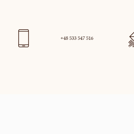
+48 533 547 516