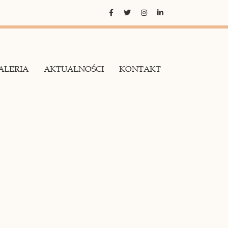
ALERIA
AKTUALNOŚCI
KONTAKT