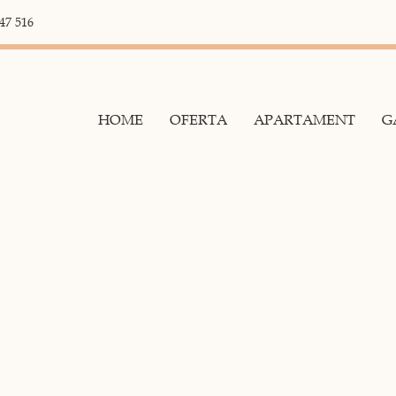
47 516
HOME
OFERTA
APARTAMENT
G